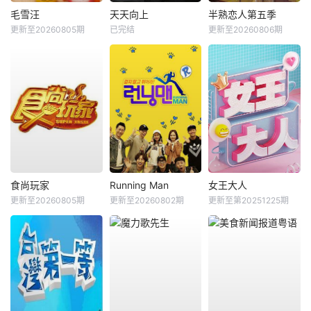
毛雪汪
天天向上
半熟恋人第五季
更新至20260805期
已完结
更新至20260806期
食尚玩家
Running Man
女王大人
更新至20260805期
更新至20260802期
更新至第20251225期