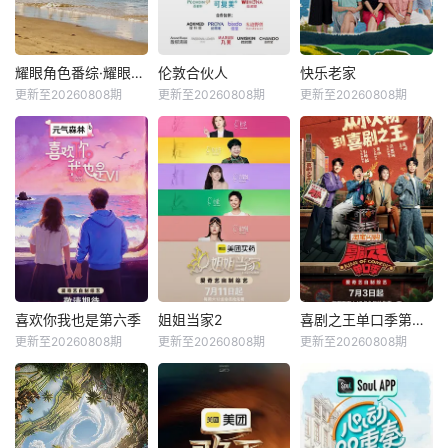
耀眼角色番综·耀眼一夏
伦敦合伙人
快乐老家
更新至20260808期
更新至20260808期
更新至20260808期
喜欢你我也是第六季
姐姐当家2
喜剧之王单口季第三季
更新至20260808期
更新至20260808期
更新至20260808期