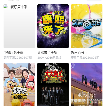
中餐厅第十季
康熙来了全集
娱乐百分百
更新至第20260807期
2004-2016已完结
更新至第20260806期