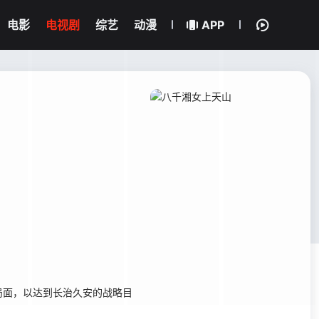
电影
电视剧
综艺
动漫
APP
面，以达到长治久安的战略目