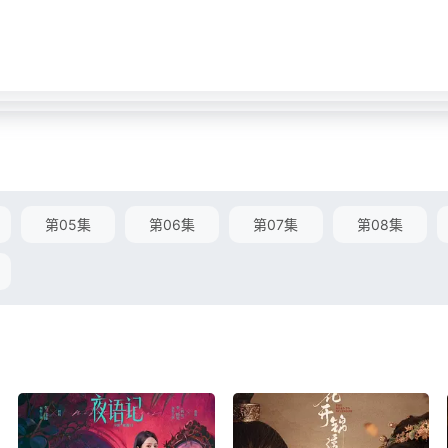
第05集
第06集
第07集
第08集