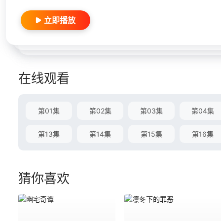
立即播放
在线观看
第01集
第02集
第03集
第04集
第13集
第14集
第15集
第16集
猜你喜欢