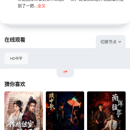
到了一把...
全文
在线观看
切换节点
HD中字
猜你喜欢