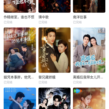
作精继室，谁也不惯
璜中歌
南洋往事
已完结
已完结
已完结
姐凭本事胖，他凭本事追
替兄藏娇娥
离婚后我带女儿开启新人生
已完结
已完结
已完结