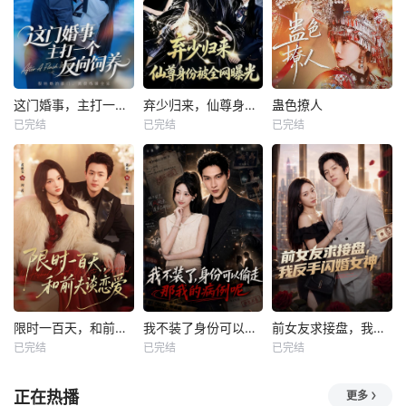
这门婚事，主打一个反向饲养
弃少归来，仙尊身份被全网曝光
蛊色撩人
已完结
已完结
已完结
限时一百天，和前夫谈恋爱
我不装了身份可以偷走那我的病例呢
前女友求接盘，我反手闪婚女神
已完结
已完结
已完结
正在热播
更多