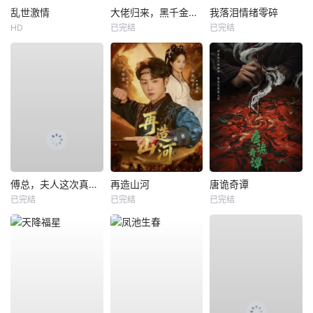
乱世激情
大佬归来，黑千金她专治不服
我落泪情绪零碎
HD
已完结
已完结
傅总，夫人这次真的死了
再造山河
唐诡奇谭
已完结
已完结
已完结