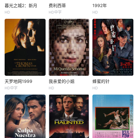
暮光之城2：新月
费利西蒂
1992年
HD
HD中字
HD
天罗地网1999
我亲爱的小姐
蜂蜜的针
HD中字
HD
HD