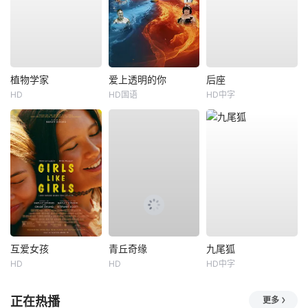
植物学家
爱上透明的你
后座
HD
HD国语
HD中字
互爱女孩
青丘奇缘
九尾狐
HD
HD
HD中字
正在热播
更多