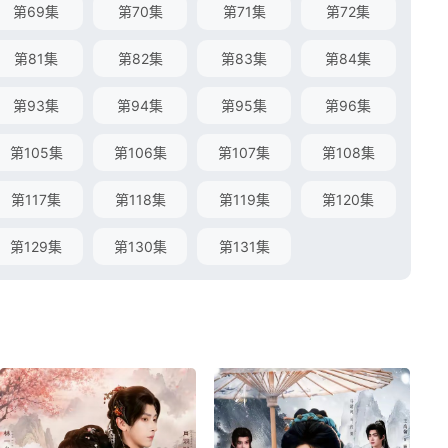
第69集
第70集
第71集
第72集
第81集
第82集
第83集
第84集
第93集
第94集
第95集
第96集
第105集
第106集
第107集
第108集
第117集
第118集
第119集
第120集
第129集
第130集
第131集