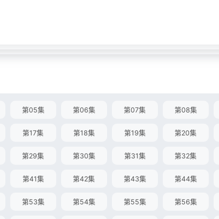
第05集
第06集
第07集
第08集
第17集
第18集
第19集
第20集
第29集
第30集
第31集
第32集
第41集
第42集
第43集
第44集
第53集
第54集
第55集
第56集