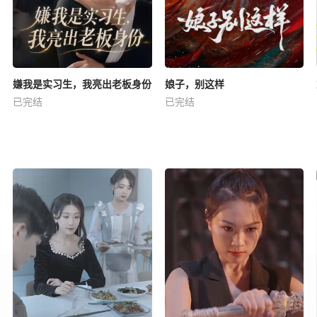
嫌我是实习生，我亮出老板身份
娘子，别这样
已完结
已完结