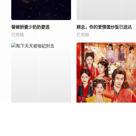
替嫁娇妻少奶奶要逃
顾总，你的爱情蛋炒饭已送达
已完结
已完结
陛下天天被咖妃肘击
穿越女尊，靠震惊系统躺赢