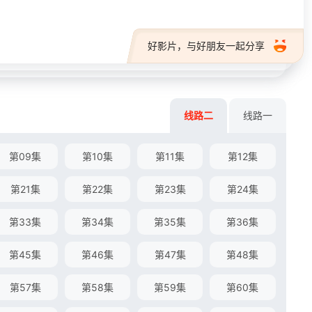
好影片，与好朋友一起分享
线路二
线路一
第09集
第10集
第11集
第12集
第21集
第22集
第23集
第24集
第33集
第34集
第35集
第36集
第45集
第46集
第47集
第48集
第57集
第58集
第59集
第60集