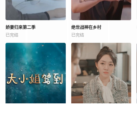
娇妻归来第二季
绝世战神在乡村
已完结
已完结
大小姐驾到
偏执总裁的追妻路