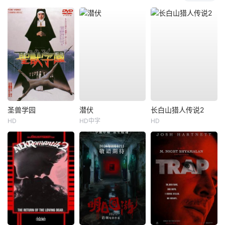
圣兽学园
潜伏
长白山猎人传说2
HD
HD中字
HD