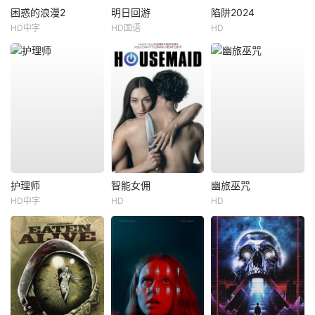
困惑的浪漫2
明日回游
陷阱2024
HD中字
HD国语
HD
护理师
智能女佣
幽旅巫咒
HD中字
HD
HD