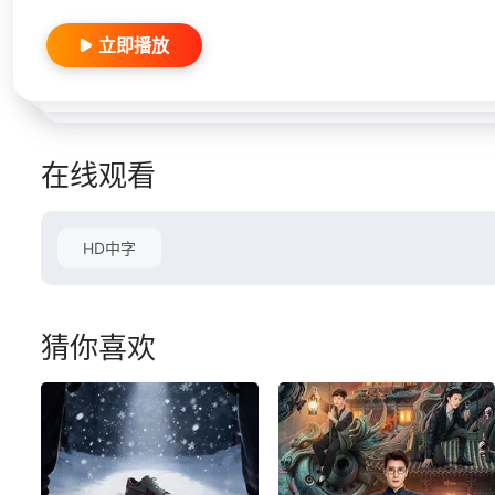
立即播放
在线观看
HD中字
猜你喜欢