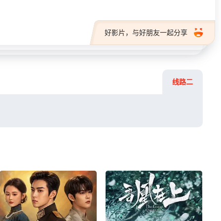
好影片，与好朋友一起分享
线路二