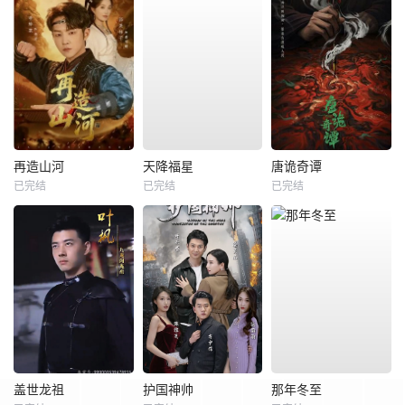
再造山河
天降福星
唐诡奇谭
已完结
已完结
已完结
盖世龙祖
护国神帅
那年冬至