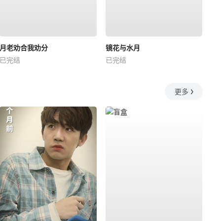
月老劝合我劝分
镜花与水月
已完结
已完结
更多