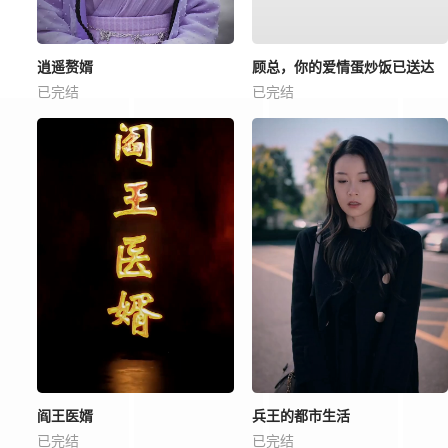
逍遥赘婿
顾总，你的爱情蛋炒饭已送达
已完结
已完结
阎王医婿
兵王的都市生活
已完结
已完结