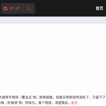
首页
搜一搜
提琴手秀妍（曹汝贞 饰）即将结婚，但某天秀妍突然消失了，只留下了
（朴智贤 饰）所吸引。某个雨夜，渴望彼此...
全文