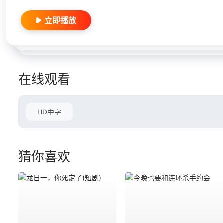
立即播放
在线观看
HD中字
猜你喜欢