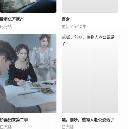
散尽亿万家产
盲盒
已完结
更新至第10集
娇妻归来第二季
嘘，别吵，植物人老公说话了
已完结
已完结