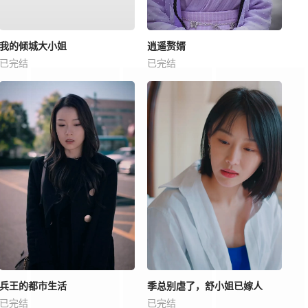
第77集
第78集
我的倾城大小姐
逍遥赘婿
第79集
第80集
已完结
已完结
第81集
第82集
第83集
第84集
第85集
第86集
第87集
第88集
第89集
第90集
第91集
第92集
第93集
第94集
兵王的都市生活
季总别虐了，舒小姐已嫁人
已完结
已完结
第95集
第96集