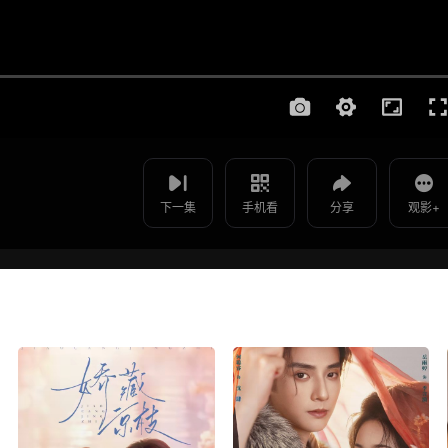
使用 手机浏览器 扫码观看
影片报错
麻雀千金 - 第98集
如遇无法播放请提交给我们
下一集
手机看
分享
观影+