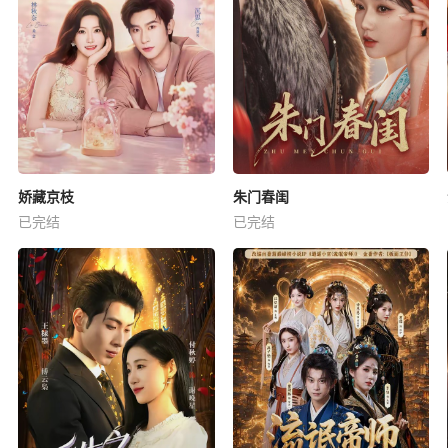
娇藏京枝
朱门春闺
已完结
已完结