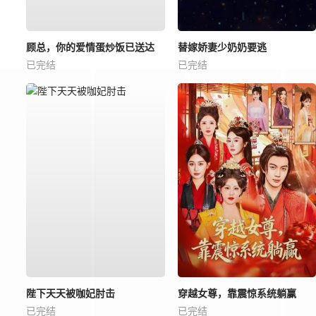
顾总，你的爱情蛋炒饭已送达
替嫁娇妻少奶奶要逃
已完结
已完结
陛下天天被咖妃肘击
穿越女尊，靠震惊系统躺赢
已完结
已完结