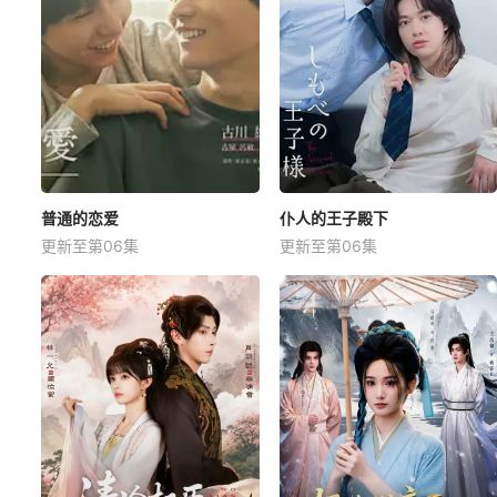
普通的恋爱
仆人的王子殿下
更新至第06集
更新至第06集